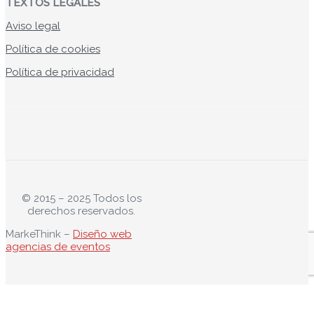
TEXTOS LEGALES
Aviso legal
Política de cookies
Política de privacidad
© 2015 – 2025 Todos los
derechos reservados.
MarkeThink –
Diseño web
agencias de eventos