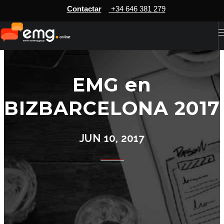
Contactar
+34 646 381 279
EMG en
BIZBARCELONA 2017
JUN 10, 2017