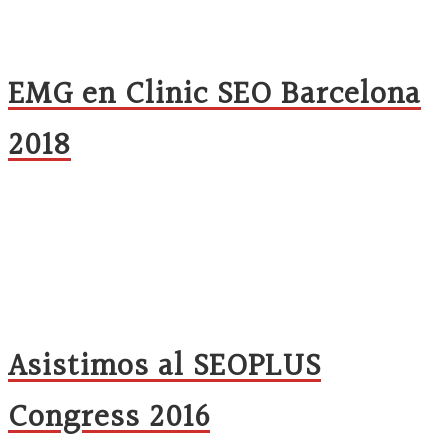
EMG en Clinic SEO Barcelona
2018
Asistimos al SEOPLUS
Congress 2016