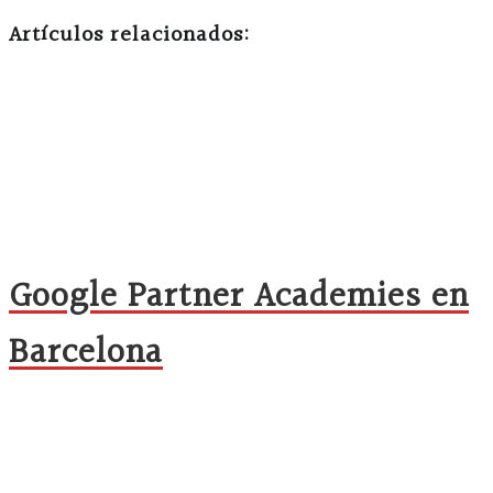
Artículos relacionados:
Google Partner Academies en
Barcelona