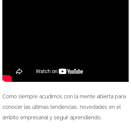
Como siempre acudimos con la mente abierta para
conocer las últimas tendencias, novedades en el
ámbito empresarial y seguir aprendiendo.