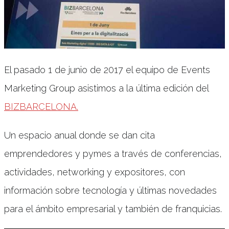
El pasado 1 de junio de 2017 el equipo de Events
Marketing Group asistimos a la última edición del
BIZBARCELONA.
Un espacio anual donde se dan cita
emprendedores y pymes a través de conferencias,
actividades, networking y expositores, con
información sobre tecnología y últimas novedades
para el ámbito empresarial y también de franquicias.