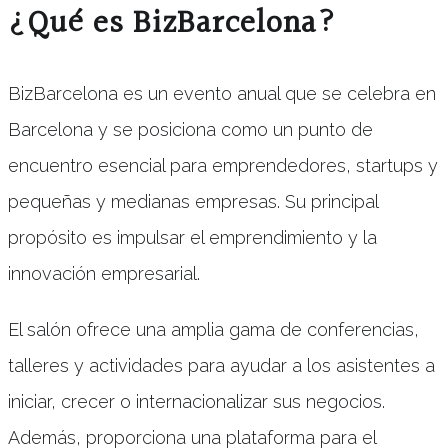
¿Qué es BizBarcelona?
BizBarcelona es un evento anual que se celebra en
Barcelona y se posiciona como un punto de
encuentro esencial para emprendedores, startups y
pequeñas y medianas empresas. Su principal
propósito es impulsar el emprendimiento y la
innovación empresarial.
El salón ofrece una amplia gama de conferencias,
talleres y actividades para ayudar a los asistentes a
iniciar, crecer o internacionalizar sus negocios.
Además, proporciona una plataforma para el