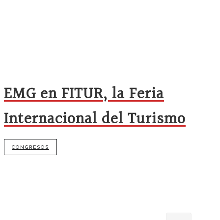
EMG en FITUR, la Feria
Internacional del Turismo
CONGRESOS