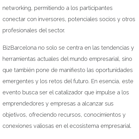
networking, permitiendo a los participantes
conectar con inversores, potenciales socios y otros
profesionales del sector.
BizBarcelona no solo se centra en las tendencias y
herramientas actuales del mundo empresarial, sino
que también pone de manifiesto las oportunidades
emergentes y los retos del futuro. En esencia, este
evento busca ser el catalizador que impulse a los
emprendedores y empresas a alcanzar sus
objetivos, ofreciendo recursos, conocimientos y
conexiones valiosas en el ecosistema empresarial.