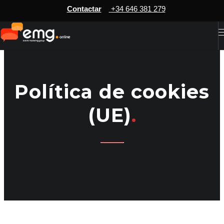
Contactar
+34 646 381 279
Política de cookies
(UE)