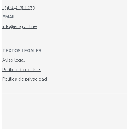
+34 646 381 279
EMAIL
info@emg.online
TEXTOS LEGALES
Aviso legal
Política de cookies
Política de privacidad