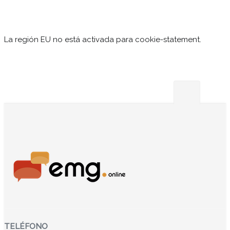
La región EU no está activada para cookie-statement.
TELÉFONO