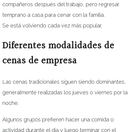
compañeros después del trabajo, pero regresar
temprano a casa para cenar con la familia.
Se está volviendo cada vez más popular.
Diferentes modalidades de
cenas de empresa
Las cenas tradicionales siguen siendo dominantes,
generalmente realizadas los jueves o viernes por la
noche.
Algunos grupos prefieren hacer una comida o
actividad durante el día y luego terminar con el