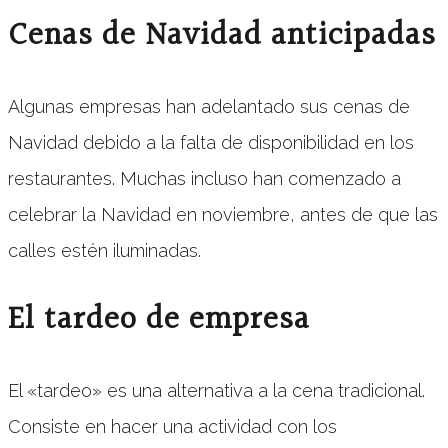
Cenas de Navidad anticipadas
Algunas empresas han adelantado sus cenas de
Navidad debido a la falta de disponibilidad en los
restaurantes. Muchas incluso han comenzado a
celebrar la Navidad en noviembre, antes de que las
calles estén iluminadas.
El tardeo de empresa
El «tardeo» es una alternativa a la cena tradicional.
Consiste en hacer una actividad con los