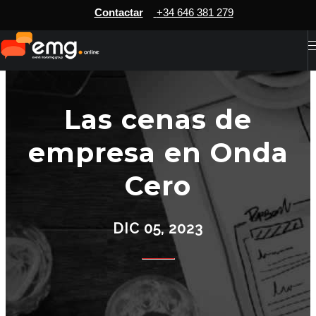
Contactar
+34 646 381 279
Las cenas de
empresa en Onda
Cero
DIC 05, 2023