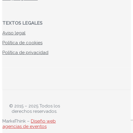
TEXTOS LEGALES
Aviso legal
Política de cookies
Política de privacidad
© 2015 – 2025 Todos los
derechos reservados.
MarkeThink –
Diseño web
agencias de eventos