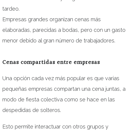
tardeo.
Empresas grandes organizan cenas más
elaboradas, parecidas a bodas, pero con un gasto
menor debido al gran número de trabajadores.
Cenas compartidas entre empresas
Una opción cada vez más popular es que varias
pequeñas empresas compartan una cena juntas, a
modo de fiesta colectiva como se hace en las
despedidas de solteros.
Esto permite interactuar con otros grupos y