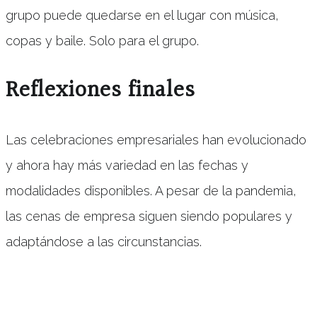
grupo puede quedarse en el lugar con música,
copas y baile. Solo para el grupo.
Reflexiones finales
Las celebraciones empresariales han evolucionado
y ahora hay más variedad en las fechas y
modalidades disponibles. A pesar de la pandemia,
las cenas de empresa siguen siendo populares y
adaptándose a las circunstancias.