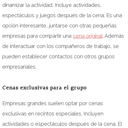
dinamizar la actividad. Incluye actividades,
espectáculos y juegos después de la cena. Es una
opción interesante, juntarse con otras pequeñas
empresas para compartir una
cena original
. Además
de interactuar con los compañeros de trabajo, se
pueden establecer contactos con otros grupos
empresariales.
Cenas exclusivas para el grupo
Empresas grandes suelen optar por cenas
exclusivas en recintos especiales. Incluyen
actividades o espectáculos después de la cena. El