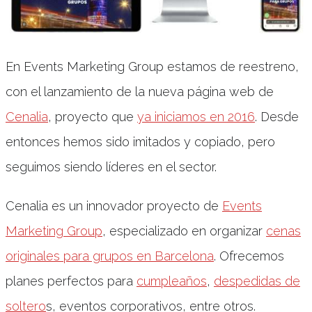
En Events Marketing Group estamos de reestreno,
con el lanzamiento de la nueva página web de
Cenalia
, proyecto que
ya iniciamos en 2016
. Desde
entonces hemos sido imitados y copiado, pero
seguimos siendo líderes en el sector.
Cenalia es un innovador proyecto de
Events
Marketing Group
, especializado en organizar
cenas
originales para grupos en Barcelona
. Ofrecemos
planes perfectos para
cumpleaños
,
despedidas de
soltero
s, eventos corporativos, entre otros.