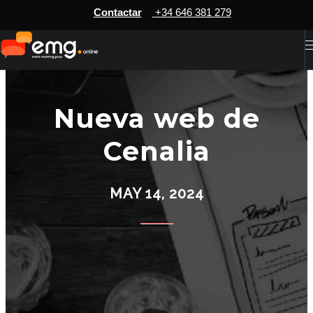
Contactar
+34 646 381 279
Nueva web de
Cenalia
MAY 14, 2024