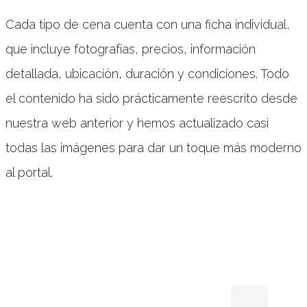
Cada tipo de cena cuenta con una ficha individual,
que incluye fotografías, precios, información
detallada, ubicación, duración y condiciones. Todo
el contenido ha sido prácticamente reescrito desde
nuestra web anterior y hemos actualizado casi
todas las imágenes para dar un toque más moderno
al portal.