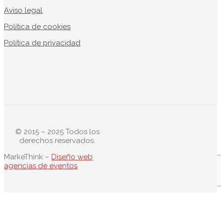
Aviso legal
Política de cookies
Política de privacidad
© 2015 – 2025 Todos los
derechos reservados.
MarkeThink –
Diseño web
agencias de eventos