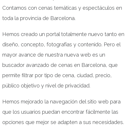
Contamos con cenas temáticas y espectáculos en
toda la provincia de Barcelona.
Hemos creado un portal totalmente nuevo tanto en
diseño, concepto, fotografías y contenido. Pero el
mayor avance de nuestra nueva web es un
buscador avanzado de cenas en Barcelona, que
permite filtrar por tipo de cena, ciudad, precio,
público objetivo y nivel de privacidad.
Hemos mejorado la navegación del sitio web para
que los usuarios puedan encontrar fácilmente las
opciones que mejor se adapten a sus necesidades.